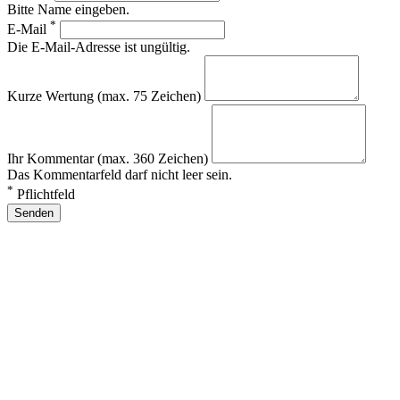
Bitte Name eingeben.
*
E-Mail
Die E-Mail-Adresse ist ungültig.
Kurze Wertung (max. 75 Zeichen)
Ihr Kommentar (max. 360 Zeichen)
Das Kommentarfeld darf nicht leer sein.
*
Pflichtfeld
Senden