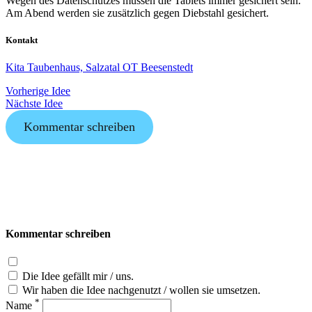
Wegen des Datenschutzes müssen die Tablets immer gesichert sein.
Am Abend werden sie zusätzlich gegen Diebstahl gesichert.
Kontakt
Kita Taubenhaus, Salzatal OT Beesenstedt
Vorherige Idee
Nächste Idee
Kommentar schreiben
Kommentar schreiben
Die Idee gefällt mir / uns.
Wir haben die Idee nachgenutzt / wollen sie umsetzen.
*
Name