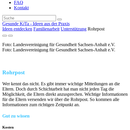
FAQ
Kontakt
Gesunde K
i
Ta - Ideen aus der Praxis
Ideen entdecken
Familienarbeit
Unterstützung
Rohrpost
Foto: Landesvereinigung für Gesundheit Sachsen-Anhalt e.V.
Foto: Landesvereinigung für Gesundheit Sachsen-Anhalt e.V.
Rohrpost
Wer kennt das nicht. Es gibt immer wichtige Mitteilungen an die
Eltern. Doch durch Schichtarbeit hat man nicht jeden Tag die
Möglichkeit, die Eltern direkt anzusprechen. Wichtige Informationen
für die Eltern versenden wir über die Rohrpost. So kommen alle
Informationen zum richtigen Zeitpunkt an.
Gut zu wissen
Kosten