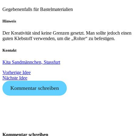
Gegebenenfalls für Bastelmaterialien
Hinweis
Der Kreativität sind keine Grenzen gesetzt. Man sollte jedoch einen
guten Klebstoff verwenden, um die „Rohre“ zu befestigen.
Kontakt
Kita Sandmännchen, Stassfurt
Vorherige Idee
Nächste Idee
Kommentar schreiben
Kommentar schreiben