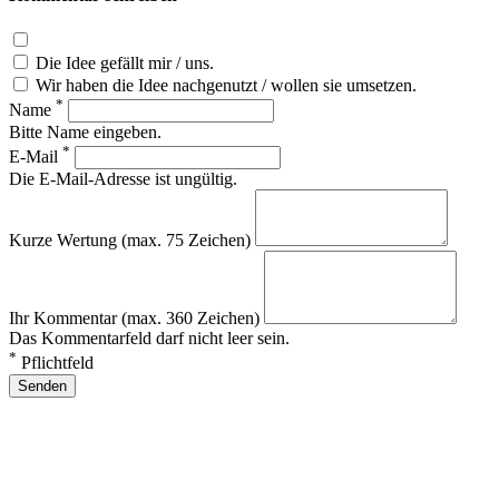
Die Idee gefällt mir / uns.
Wir haben die Idee nachgenutzt / wollen sie umsetzen.
*
Name
Bitte Name eingeben.
*
E-Mail
Die E-Mail-Adresse ist ungültig.
Kurze Wertung (max. 75 Zeichen)
Ihr Kommentar (max. 360 Zeichen)
Das Kommentarfeld darf nicht leer sein.
*
Pflichtfeld
Senden