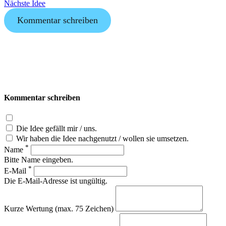
Nächste Idee
Kommentar schreiben
Kommentar schreiben
Die Idee gefällt mir / uns.
Wir haben die Idee nachgenutzt / wollen sie umsetzen.
*
Name
Bitte Name eingeben.
*
E-Mail
Die E-Mail-Adresse ist ungültig.
Kurze Wertung (max. 75 Zeichen)