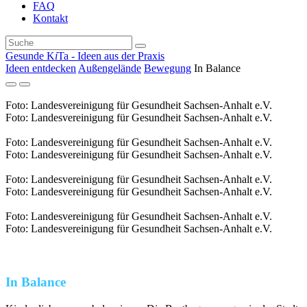
FAQ
Kontakt
Gesunde K
i
Ta - Ideen aus der Praxis
Ideen entdecken
Außengelände
Bewegung
In Balance
Foto: Landesvereinigung für Gesundheit Sachsen-Anhalt e.V.
Foto: Landesvereinigung für Gesundheit Sachsen-Anhalt e.V.
Foto: Landesvereinigung für Gesundheit Sachsen-Anhalt e.V.
Foto: Landesvereinigung für Gesundheit Sachsen-Anhalt e.V.
Foto: Landesvereinigung für Gesundheit Sachsen-Anhalt e.V.
Foto: Landesvereinigung für Gesundheit Sachsen-Anhalt e.V.
Foto: Landesvereinigung für Gesundheit Sachsen-Anhalt e.V.
Foto: Landesvereinigung für Gesundheit Sachsen-Anhalt e.V.
In Balance