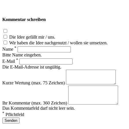
Kommentar schreiben
Die Idee gefällt mir / uns.
Wir haben die Idee nachgenutzt / wollen sie umsetzen.
*
Name
Bitte Name eingeben.
*
E-Mail
Die E-Mail-Adresse ist ungültig.
Kurze Wertung (max. 75 Zeichen)
Ihr Kommentar (max. 360 Zeichen)
Das Kommentarfeld darf nicht leer sein.
*
Pflichtfeld
Senden