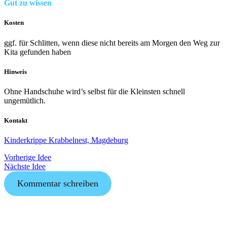
Gut zu wissen
Kosten
ggf. für Schlitten, wenn diese nicht bereits am Morgen den Weg zur
Kita gefunden haben
Hinweis
Ohne Handschuhe wird’s selbst für die Kleinsten schnell
ungemütlich.
Kontakt
Kinderkrippe Krabbelnest, Magdeburg
Vorherige Idee
Nächste Idee
Kommentar schreiben