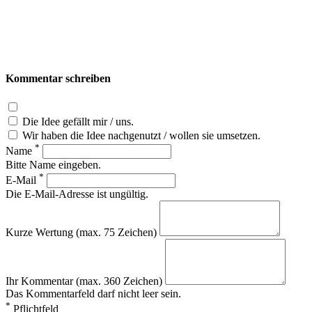
Kommentar schreiben
Die Idee gefällt mir / uns.
Wir haben die Idee nachgenutzt / wollen sie umsetzen.
*
Name
Bitte Name eingeben.
*
E-Mail
Die E-Mail-Adresse ist ungültig.
Kurze Wertung (max. 75 Zeichen)
Ihr Kommentar (max. 360 Zeichen)
Das Kommentarfeld darf nicht leer sein.
*
Pflichtfeld