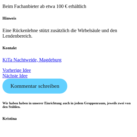
Beim Fachanbieter ab etwa 100 € erhältlich
Hinweis
Eine Rückenlehne stützt zusätzlich die Wirbelsäule und den
Lendenbereich.
Kontakt
KiTa Nachtweide, Magdeburg
Vorherige Idee
Nächste Idee
Kommentar schreiben
Wir haben haben in unserer Einrichtung auch in jedem Gruppenraum, jeweils zwei von
den Stühlen.
Kristina