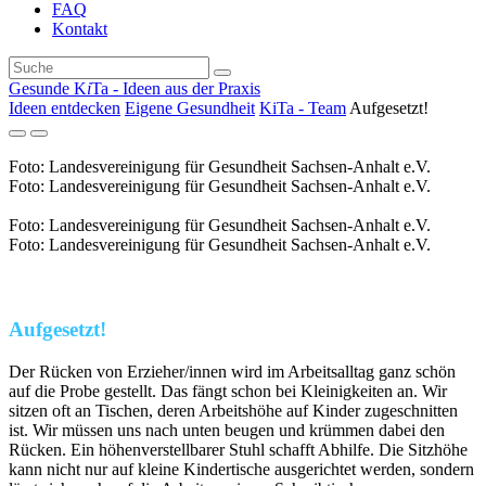
FAQ
Kontakt
Gesunde K
i
Ta - Ideen aus der Praxis
Ideen entdecken
Eigene Gesundheit
KiTa - Team
Aufgesetzt!
Foto: Landesvereinigung für Gesundheit Sachsen-Anhalt e.V.
Foto: Landesvereinigung für Gesundheit Sachsen-Anhalt e.V.
Foto: Landesvereinigung für Gesundheit Sachsen-Anhalt e.V.
Foto: Landesvereinigung für Gesundheit Sachsen-Anhalt e.V.
Aufgesetzt!
Der Rücken von Erzieher/innen wird im Arbeitsalltag ganz schön
auf die Probe gestellt. Das fängt schon bei Kleinigkeiten an. Wir
sitzen oft an Tischen, deren Arbeitshöhe auf Kinder zugeschnitten
ist. Wir müssen uns nach unten beugen und krümmen dabei den
Rücken. Ein höhenverstellbarer Stuhl schafft Abhilfe. Die Sitzhöhe
kann nicht nur auf kleine Kindertische ausgerichtet werden, sondern