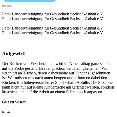
Foto: Landesvereinigung für Gesundheit Sachsen-Anhalt e.V.
Foto: Landesvereinigung für Gesundheit Sachsen-Anhalt e.V.
Foto: Landesvereinigung für Gesundheit Sachsen-Anhalt e.V.
Foto: Landesvereinigung für Gesundheit Sachsen-Anhalt e.V.
Aufgesetzt!
Der Rücken von Erzieher/innen wird im Arbeitsalltag ganz schön
auf die Probe gestellt. Das fängt schon bei Kleinigkeiten an. Wir
sitzen oft an Tischen, deren Arbeitshöhe auf Kinder zugeschnitten
ist. Wir müssen uns nach unten beugen und krümmen dabei den
Rücken. Ein höhenverstellbarer Stuhl schafft Abhilfe. Die Sitzhöhe
kann nicht nur auf kleine Kindertische ausgerichtet werden, sondern
lässt sich auch auf die Arbeit an einem Schreibtisch anpassen.
Gut zu wissen
Kosten